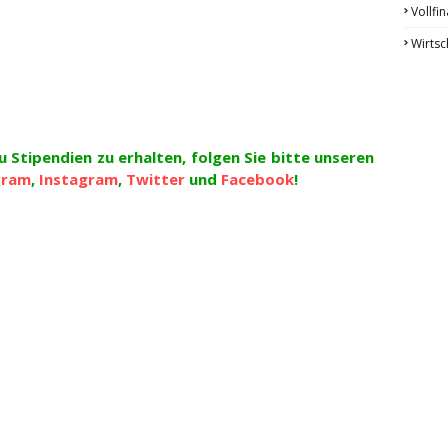
Vollfin
Wirtsc
 Stipendien zu erhalten, folgen Sie bitte unseren
gram
,
Instagram
,
Twitter
und
Facebook
!