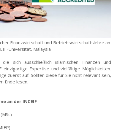
cher Finanzwirtschaft und Betriebswirtschaftslehre an
EIF-Universität, Malaysia
, die sich ausschließlich islamischen Finanzen und
 einzigartige Expertise und vielfältige Möglichkeiten.
e zuerst auf. Sollten diese für Sie nicht relevant sein,
um Ende lesen.
e an der INCEIF
 (MSc)
(MIFP)