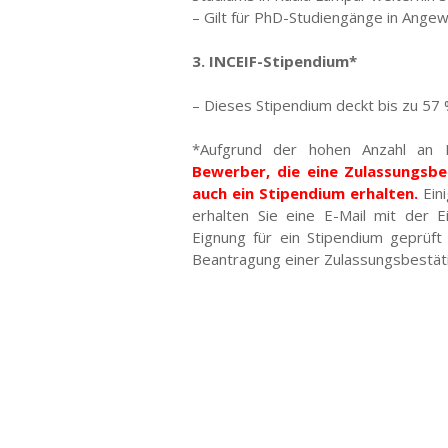
– Gilt für PhD-Studiengänge in Ang
3. INCEIF-Stipendium*
– Dieses Stipendium deckt bis zu 57
*Aufgrund der hohen Anzahl an 
Bewerber, die eine Zulassungsbe
auch ein Stipendium erhalten.
Eini
erhalten Sie eine E-Mail mit der E
Eignung für ein Stipendium geprüft
Beantragung einer Zulassungsbestät