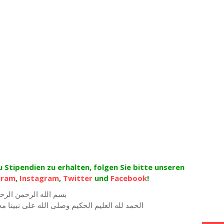
Stipendien zu erhalten, folgen Sie bitte unseren
gram
,
Instagram
,
Twitter
und
Facebook
!
بسم الله الرحمن الرح
الحمد لله العليم الحكيم وصلى الله على نبينا