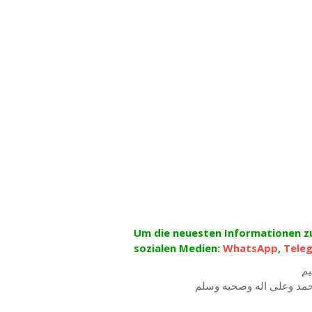
Um die neuesten Informationen zu 
sozialen Medien:
WhatsApp
,
Tele
يم
 محمد وعلى اله وصحبه وسلم