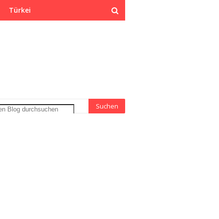
Türkei