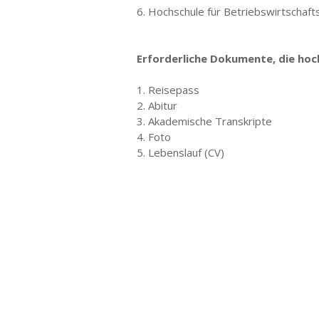
6. Hochschule für Betriebswirtschaft
Erforderliche Dokumente, die ho
1. Reisepass
2. Abitur
3. Akademische Transkripte
4. Foto
5. Lebenslauf (CV)