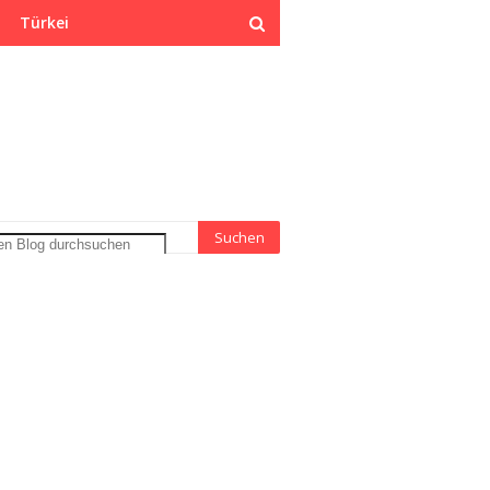
Türkei