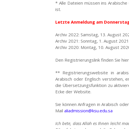
* Alle Dateien müssen ins Arabische 
ist.
Letzte Anmeldung am Donnerstag,
Archiv 2022: Samstag, 13. August 20
Archiv 2021: Sonntag, 1. August 2021
Archiv 2020: Montag, 10. August 202
Den Registrierungslink finden Sie hie
** Registrierungswebsite in arabi
Arabisch oder Englisch verstehen, 
die Übersetzungsfunktion zu aktiviere
Ecke der Website.
Sie können Anfragen in Arabisch oder
Mail
aliadmission@ksu.edu.sa
Ich bete, dass Allah es Ihnen leicht ma