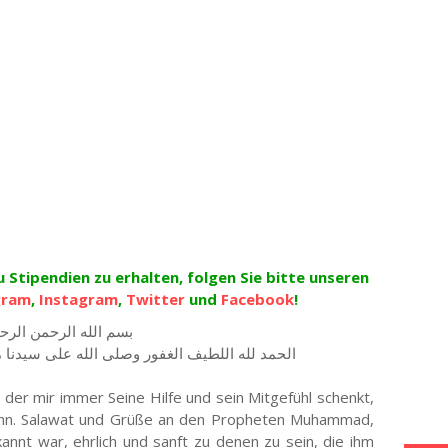
Stipendien zu erhalten, folgen Sie bitte unseren
gram
,
Instagram
,
Twitter
und
Facebook
!
بسم الله الرحمن الرح
الحمد لله اللطيف الغفور وصلى الله على سيدنا
, der mir immer Seine Hilfe und sein Mitgefühl schenkt,
 kann. Salawat und Grüße an den Propheten Muhammad,
annt war, ehrlich und sanft zu denen zu sein, die ihm