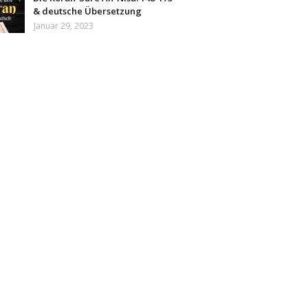
& deutsche Übersetzung
Januar 29, 2023