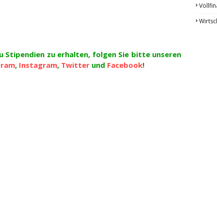
Vollfin
Wirtsc
 Stipendien zu erhalten, folgen Sie bitte unseren
gram
,
Instagram
,
Twitter
und
Facebook
!