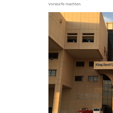
Vorwürfe machten.